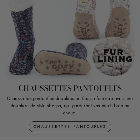
CHAUSSETTES PANTOUFLES
Chaussettes pantoufles doublées en fausse fourrure avec une
doublure de style sherpa, qui garderont vos pieds bien au
chaud.
CHAUSSETTES PANTOUFLES