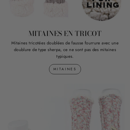
MITAINES EN TRICOT
Mitaines tricotées doublées de fausse fourrure avec une
doublure de type sherpa, ce ne sont pas des mitaines
typiques.
MITAINES