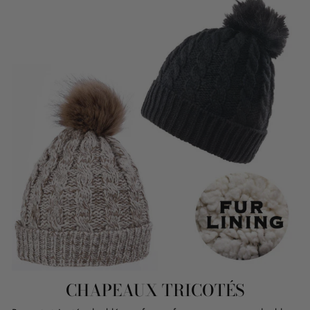
CHAPEAUX TRICOTÉS