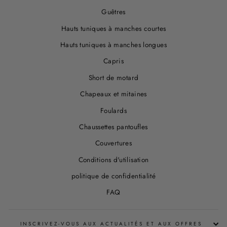
Guêtres
Hauts tuniques à manches courtes
Hauts tuniques à manches longues
Capris
Short de motard
Chapeaux et mitaines
Foulards
Chaussettes pantoufles
Couvertures
Conditions d'utilisation
politique de confidentialité
FAQ
INSCRIVEZ-VOUS AUX ACTUALITÉS ET AUX OFFRES