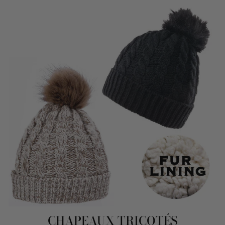
CHAPEAUX TRICOTÉS