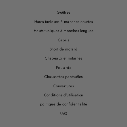
Guêtres
Hauts tuniques à manches courtes
Hauts tuniques à manches longues
Capris
Short de motard
Chapeaux et mitaines
Foulards
Chaussettes pantoufles
Couvertures
Conditions d'utilisation
politique de confidentialité
FAQ